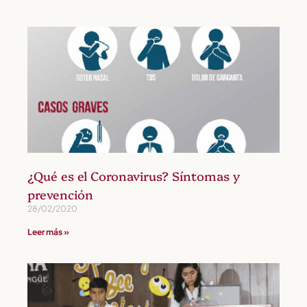
¿Qué es el Coronavirus? Síntomas y
prevención
28/02/2020
Leer más »