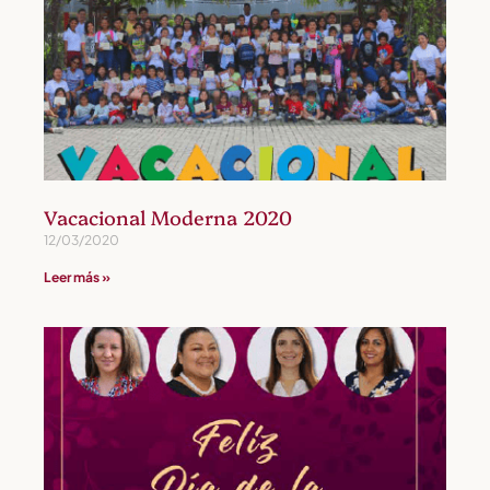
Vacacional Moderna 2020
12/03/2020
Leer más »