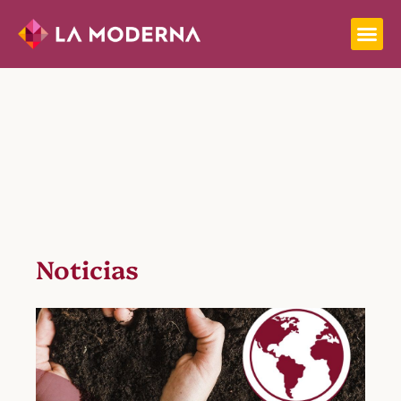
Noticias