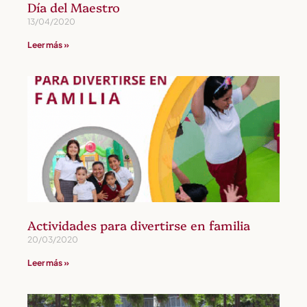
Día del Maestro
13/04/2020
Leer más »
Actividades para divertirse en familia
20/03/2020
Leer más »