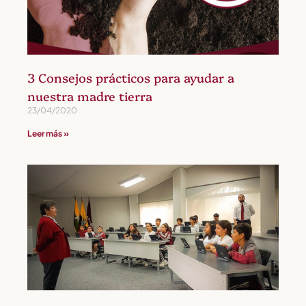
3 Consejos prácticos para ayudar a
nuestra madre tierra
23/04/2020
Leer más »