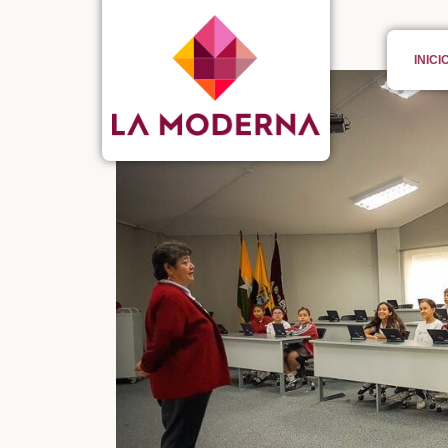
INICI