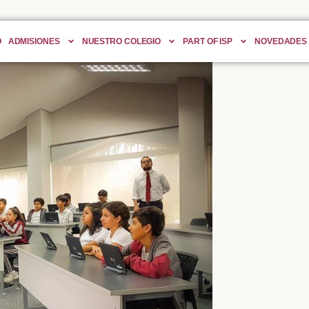
O
ADMISIONES
NUESTRO COLEGIO
PART OF ISP
NOVEDADES