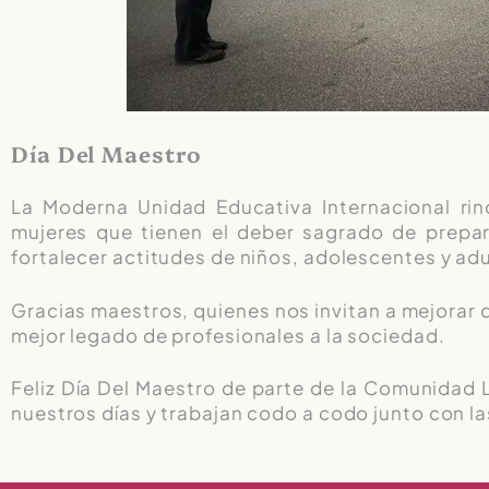
Día Del Maestro
La Moderna Unidad Educativa Internacional ri
mujeres que tienen el deber sagrado de prepar
fortalecer actitudes de niños, adolescentes y adu
Gracias maestros, quienes nos invitan a mejorar d
mejor legado de profesionales a la sociedad.
Feliz Día Del Maestro de parte de la Comunidad 
nuestros días y trabajan codo a codo junto con la