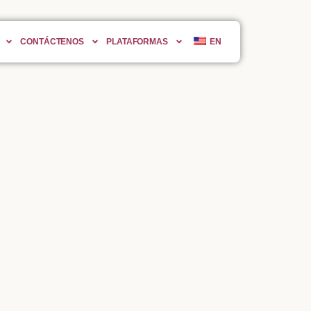
CONTÁCTENOS
PLATAFORMAS
EN