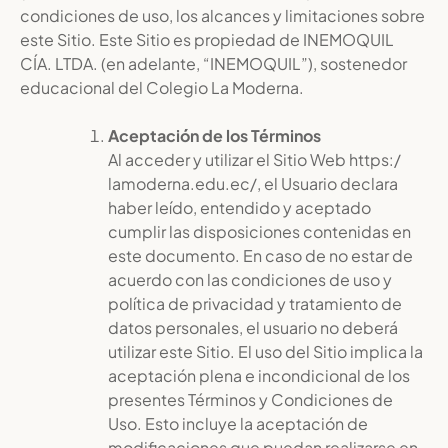
condiciones de uso, los alcances y limitaciones sobre
este Sitio. Este Sitio es propiedad de INEMOQUIL
CÍA. LTDA. (en adelante, “INEMOQUIL”), sostenedor
educacional del Colegio La Moderna.
Aceptación de los Términos
Al acceder y utilizar el Sitio Web https:/
lamoderna.edu.ec/, el Usuario declara
haber leído, entendido y aceptado
cumplir las disposiciones contenidas en
este documento. En caso de no estar de
acuerdo con las condiciones de uso y
política de privacidad y tratamiento de
datos personales, el usuario no deberá
utilizar este Sitio. El uso del Sitio implica la
aceptación plena e incondicional de los
presentes Términos y Condiciones de
Uso. Esto incluye la aceptación de
modificaciones que puedan realizarse en