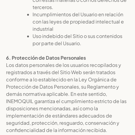
terceros.
Incumplimientos del Usuario en relación
con las leyes de propiedad intelectual e
industrial
Uso indebido del Sitio o sus contenidos
por parte del Usuario.
6. Protección de Datos Personales
Los datos personales de los usuarios recopilados y
registrados a través del Sitio Web serán tratados
conforme a lo establecido en la Ley Orgánica de
Protección de Datos Personales, su Reglamento y
demás normativa aplicable. En este sentido,
INEMOQUIL garantiza el cumplimiento estricto de las
disposiciones mencionadas, así como la
implementación de estándares adecuados de
seguridad, protección, resguardo, conservación y
confidencialidad de la información recibida.