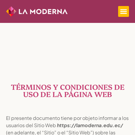
TÉRMINOS Y CONDICIONES DE
USO DE LA PÁGINA WEB
El presente documento tiene por objeto informar a los
usuarios del Sitio Web
https://lamoderna.edu.ec/
(en adelante, el “Sitio” o el “Sitio Web”) sobre las