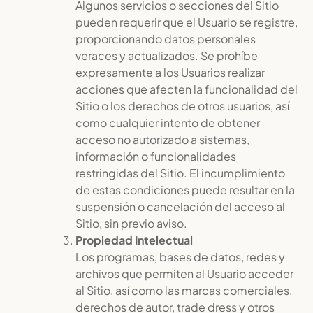
Algunos servicios o secciones del Sitio
pueden requerir que el Usuario se registre,
proporcionando datos personales
veraces y actualizados. Se prohíbe
expresamente a los Usuarios realizar
acciones que afecten la funcionalidad del
Sitio o los derechos de otros usuarios, así
como cualquier intento de obtener
acceso no autorizado a sistemas,
información o funcionalidades
restringidas del Sitio. El incumplimiento
de estas condiciones puede resultar en la
suspensión o cancelación del acceso al
Sitio, sin previo aviso.
Propiedad Intelectual
Los programas, bases de datos, redes y
archivos que permiten al Usuario acceder
al Sitio, así como las marcas comerciales,
derechos de autor, trade dress y otros