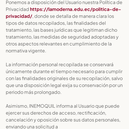
Ponemos a disposición del Usuario nuestra Política de
Privacidad
https://lamoderna.edu.ec/politica-de-
privacidad/
, donde se detalla de manera clara los
tipos de datos recopilados, las finalidades del
tratamiento, las bases jurídicas que legitiman dicho
tratamiento, las medidas de seguridad adoptadas y
otros aspectos relevantes en cumplimiento de la
normativa vigente.
La información personal recopilada se conservará
únicamente durante el tiempo necesario para cumplir
con las finalidades originales de su recopilación, salvo
que una disposición legal exija su conservación por un
periodo más prolongado.
Asimismo, INEMOQUIL informa al Usuario que puede
ejercer sus derechos de acceso, rectificación,
cancelación y oposición sobre sus datos personales,
enviando una solicitud a