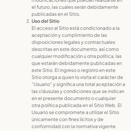
el futuro, las cuales serán debidamente
publicadas en el Sitio.
Uso del Sitio
El acceso al Sitio está condicionado a la
aceptación y cumplimiento de las
disposiciones legales y contractuales
descritas en este documento, así como
cualquier modificación u otra política, las
que estarán debidamente publicadas en
este Sitio. El ingreso o registro en este
Sitio otorga a quien lo visita el carácter de
“Usuario” y significa una total aceptación a
las cláusulas y condiciones que se indican
en el presente documento o cualquier
otra política publicada en el Sitio Web. El
Usuario se compromete a utilizar el Sitio
únicamente con fines lícitos y de
conformidad con la normativa vigente.