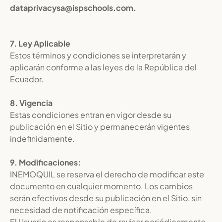
dataprivacysa@ispschools.com.
7. Ley Aplicable
Estos términos y condiciones se interpretarán y
aplicarán conforme a las leyes de la República del
Ecuador.
8. Vigencia
Estas condiciones entran en vigor desde su
publicación en el Sitio y permanecerán vigentes
indefinidamente.
9. Modificaciones:
INEMOQUIL se reserva el derecho de modificar este
documento en cualquier momento. Los cambios
serán efectivos desde su publicación en el Sitio, sin
necesidad de notificación específica.
El Usuario es responsable de revisar periódicamente