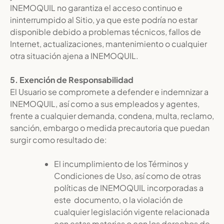
INEMOQUIL no garantiza el acceso continuo e
ininterrumpido al Sitio, ya que este podría no estar
disponible debido a problemas técnicos, fallos de
Internet, actualizaciones, mantenimiento o cualquier
otra situación ajena a INEMOQUIL.
5. Exención de Responsabilidad
El Usuario se compromete a defender e indemnizar a
INEMOQUIL, así como a sus empleados y agentes,
frente a cualquier demanda, condena, multa, reclamo,
sanción, embargo o medida precautoria que puedan
surgir como resultado de:
El incumplimiento de los Términos y
Condiciones de Uso, así como de otras
políticas de INEMOQUIL incorporadas a
este documento, o la violación de
cualquier legislación vigente relacionada
con estas materias o con los derechos de