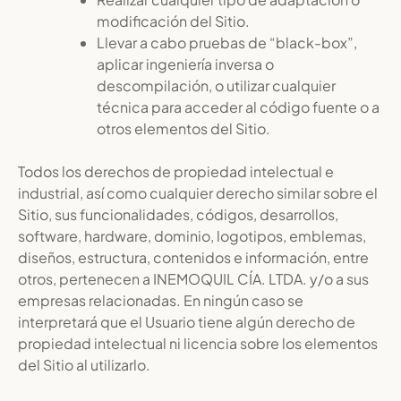
modificación del Sitio.
Llevar a cabo pruebas de “black-box”,
aplicar ingeniería inversa o
descompilación, o utilizar cualquier
técnica para acceder al código fuente o a
otros elementos del Sitio.
Todos los derechos de propiedad intelectual e
industrial, así como cualquier derecho similar sobre el
Sitio, sus funcionalidades, códigos, desarrollos,
software, hardware, dominio, logotipos, emblemas,
diseños, estructura, contenidos e información, entre
otros, pertenecen a INEMOQUIL CÍA. LTDA. y/o a sus
empresas relacionadas. En ningún caso se
interpretará que el Usuario tiene algún derecho de
propiedad intelectual ni licencia sobre los elementos
del Sitio al utilizarlo.