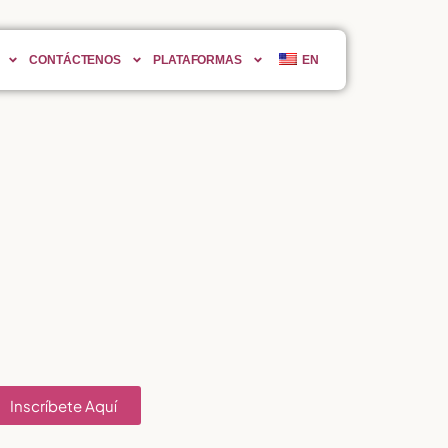
CONTÁCTENOS
PLATAFORMAS
EN
Inscríbete Aquí