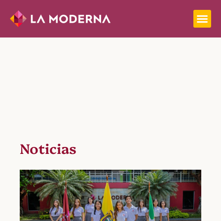
Noticias