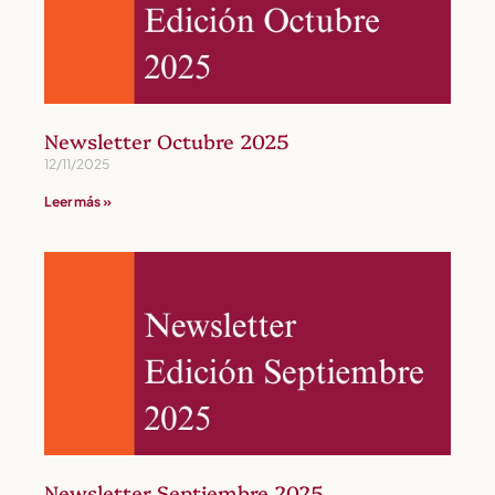
Newsletter Octubre 2025
12/11/2025
Leer más »
Newsletter Septiembre 2025