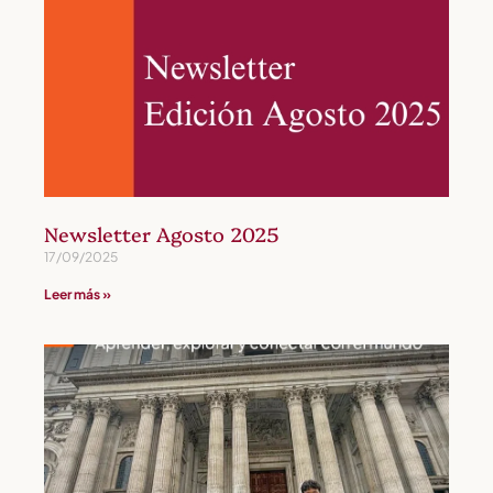
Newsletter Agosto 2025
17/09/2025
Leer más »