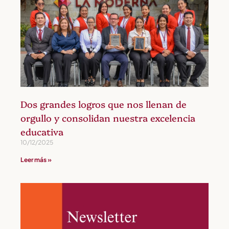
Dos grandes logros que nos llenan de
orgullo y consolidan nuestra excelencia
educativa
10/12/2025
Leer más »