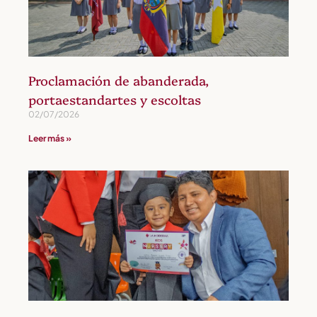
Proclamación de abanderada,
portaestandartes y escoltas
02/07/2026
Leer más »