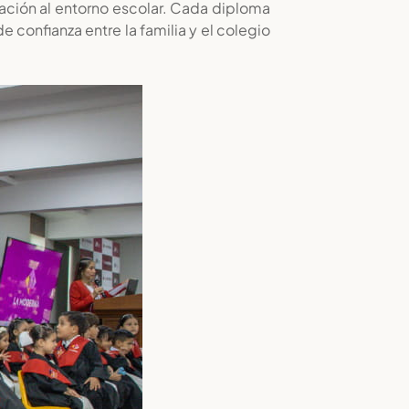
ación al entorno escolar. Cada diploma
 confianza entre la familia y el colegio