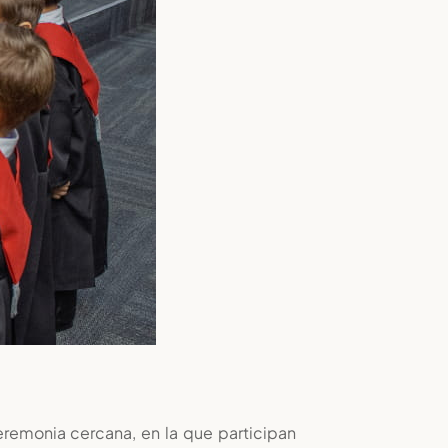
eremonia cercana, en la que participan