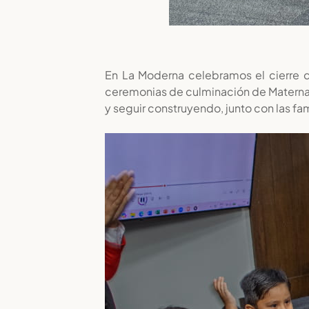
En La Moderna celebramos el cierre de
ceremonias de culminación de Maternal, 
y seguir construyendo, junto con las fam