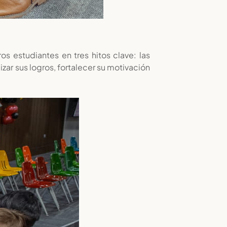
 estudiantes en tres hitos clave: las
zar sus logros, fortalecer su motivación