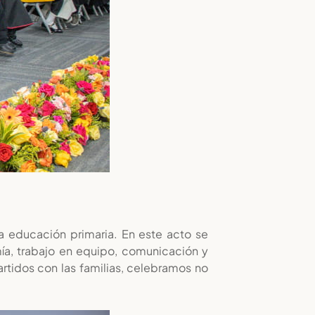
la educación primaria. En este acto se
ía, trabajo en equipo, comunicación y
tidos con las familias, celebramos no