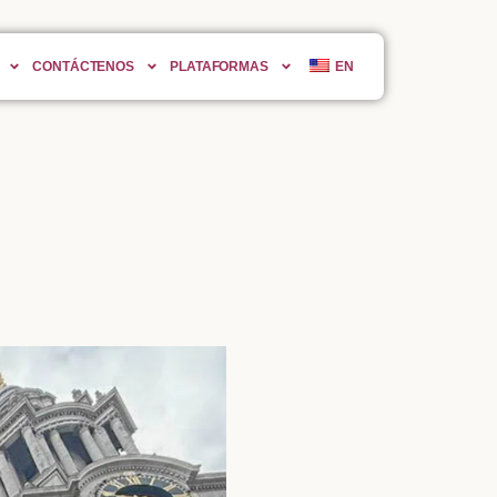
CONTÁCTENOS
PLATAFORMAS
EN