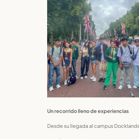
Un recorrido lleno de experiencias
Desde su llegada al campus Docklands, 