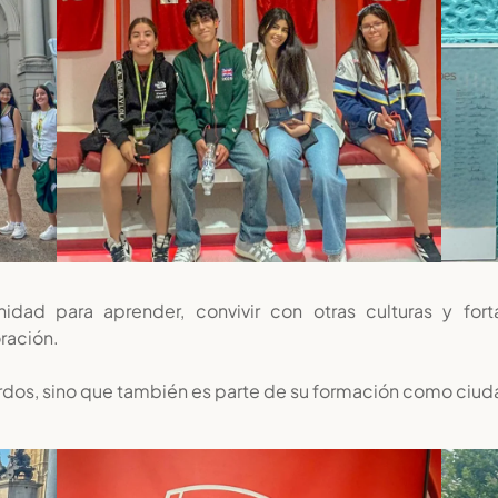
ad para aprender, convivir con otras culturas y fort
ración.
uerdos, sino que también es parte de su formación como ci