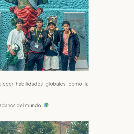
alecer habilidades globales como la
udadanos del mundo.