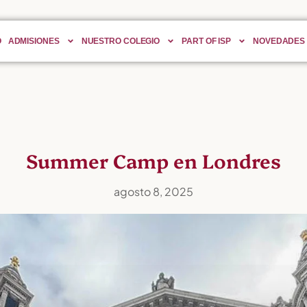
O
ADMISIONES
NUESTRO COLEGIO
PART OF ISP
NOVEDADES
Summer Camp en Londres
agosto 8, 2025