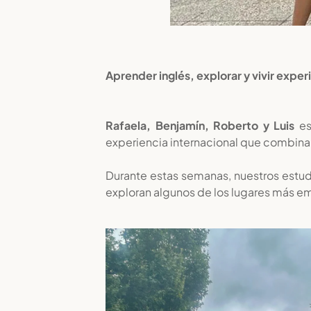
Aprender inglés, explorar y vivir exper
Rafaela, Benjamín, Roberto y Luis
es
experiencia internacional que combina a
Durante estas semanas, nuestros estud
exploran algunos de los lugares más e