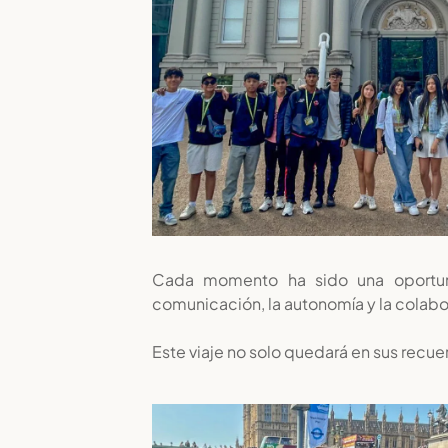
Cada momento ha sido una oportunid
comunicación, la autonomía y la colabo
Este viaje no solo quedará en sus rec