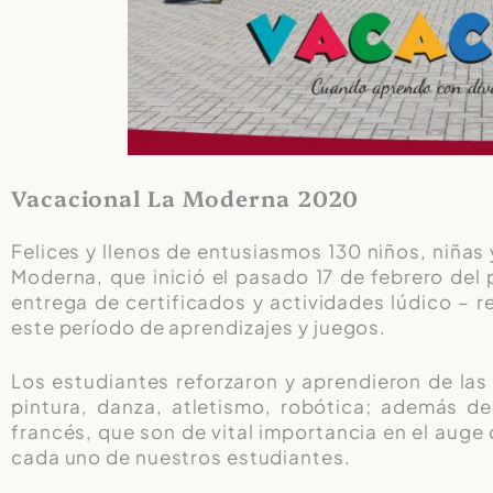
Vacacional La Moderna 2020
Felices y llenos de entusiasmos 130 niños, niñas
Moderna, que inició el pasado 17 de febrero del
entrega de certificados y actividades lúdico – r
este período de aprendizajes y juegos.
Los estudiantes reforzaron y aprendieron de la
pintura, danza, atletismo, robótica; además de
francés, que son de vital importancia en el auge 
cada uno de nuestros estudiantes.