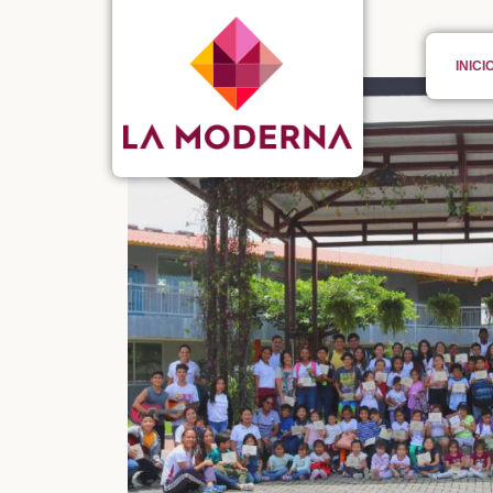
INICI