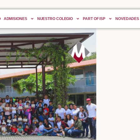
O
ADMISIONES
NUESTRO COLEGIO
PART OF ISP
NOVEDADES