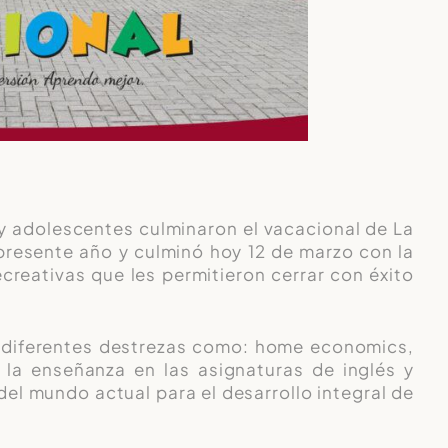
 y adolescentes culminaron el vacacional de La
 presente año y culminó hoy 12 de marzo con la
ecreativas que les permitieron cerrar con éxito
s diferentes destrezas como: home economics,
 la enseñanza en las asignaturas de inglés y
del mundo actual para el desarrollo integral de