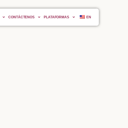
CONTÁCTENOS
PLATAFORMAS
EN