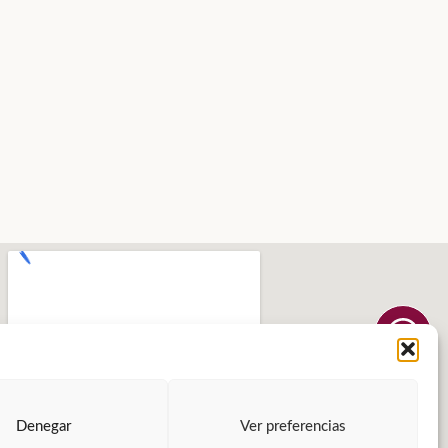
Denegar
Ver preferencias