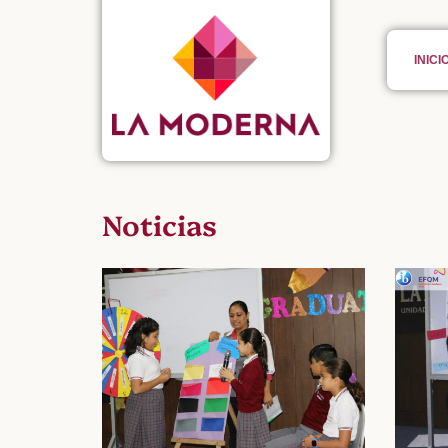
INICI
Noticias