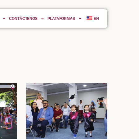
CONTÁCTENOS
PLATAFORMAS
EN