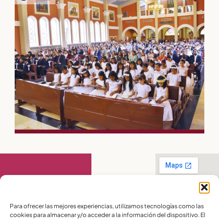
Contáctanos
Para ofrecer las mejores experiencias, utilizamos tecnologías como las
cookies para almacenar y/o acceder a la información del dispositivo. El