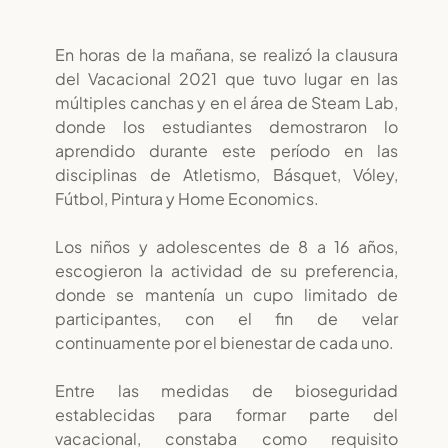
En horas de la mañana, se realizó la clausura
del Vacacional 2021 que tuvo lugar en las
múltiples canchas y en el área de Steam Lab,
donde los estudiantes demostraron lo
aprendido durante este período en las
disciplinas de Atletismo, Básquet, Vóley,
Fútbol, Pintura y Home Economics.
Los niños y adolescentes de 8 a 16 años,
escogieron la actividad de su preferencia,
donde se mantenía un cupo limitado de
participantes, con el fin de velar
continuamente por el bienestar de cada uno.
Entre las medidas de bioseguridad
establecidas para formar parte del
vacacional, constaba como requisito