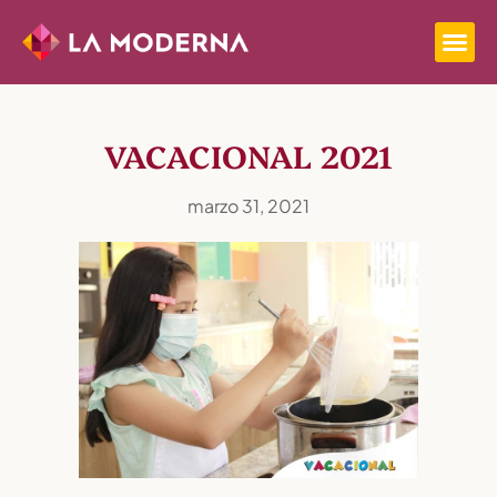
VACACIONAL 2021
marzo 31, 2021