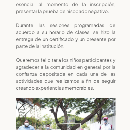
esencial al momento de la inscripción,
presentar la prueba de hisopado negativo.
Durante las sesiones programadas de
acuerdo a su horario de clases, se hizo la
entrega de un certificado y un presente por
parte de la institución.
Queremos felicitar a los niños participantes y
agradecer a la comunidad en general por la
confianza depositada en cada una de las
actividades que realizamos a fin de seguir
creando experiencias memorables.