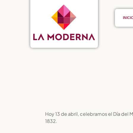
INICI
Hoy 13 de abril, celebramos el Día del 
1832.