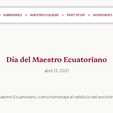
O
ADMISIONES
NUESTRO COLEGIO
PART OF ISP
NOVEDADES
Día del Maestro Ecuatoriano
abril 13, 2021
Maestro Ecuatoriano, como homenaje al natalicio del escritor