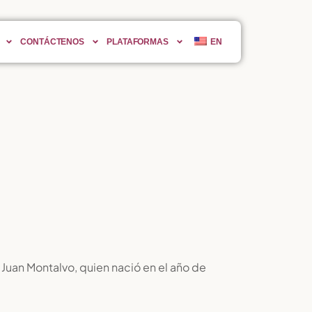
CONTÁCTENOS
PLATAFORMAS
EN
 Juan Montalvo, quien nació en el año de