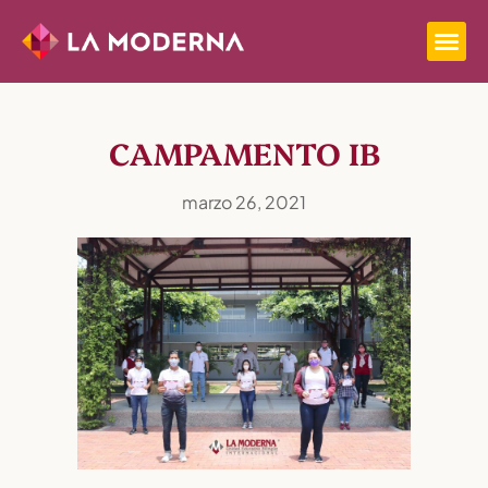
CAMPAMENTO IB
marzo 26, 2021