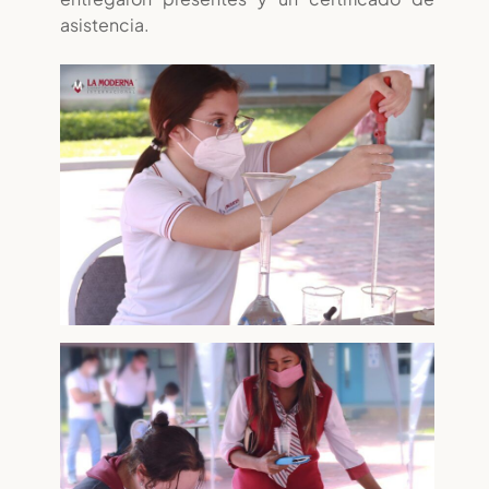
asistencia.