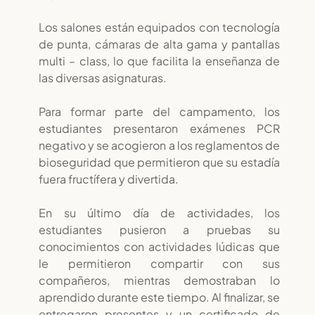
Los salones están equipados con tecnología
de punta, cámaras de alta gama y pantallas
multi – class, lo que facilita la enseñanza de
las diversas asignaturas.
Para formar parte del campamento, los
estudiantes presentaron exámenes PCR
negativo y se acogieron a los reglamentos de
bioseguridad que permitieron que su estadía
fuera fructífera y divertida.
En su último día de actividades, los
estudiantes pusieron a pruebas su
conocimientos con actividades lúdicas que
le permitieron compartir con sus
compañeros, mientras demostraban lo
aprendido durante este tiempo. Al finalizar, se
entregaron presentes y un certificado de