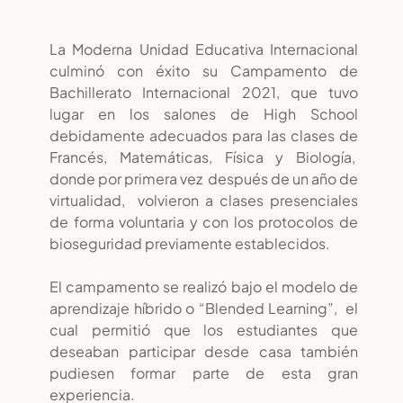
La Moderna Unidad Educativa Internacional
culminó con éxito su Campamento de
Bachillerato Internacional 2021, que tuvo
lugar en los salones de High School
debidamente adecuados para las clases de
Francés, Matemáticas, Física y Biología,
donde por primera vez después de un año de
virtualidad, volvieron a clases presenciales
de forma voluntaria y con los protocolos de
bioseguridad previamente establecidos.
El campamento se realizó bajo el modelo de
aprendizaje híbrido o “Blended Learning”, el
cual permitió que los estudiantes que
deseaban participar desde casa también
pudiesen formar parte de esta gran
experiencia.