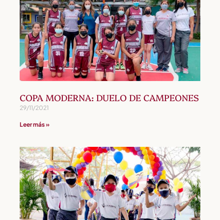
COPA MODERNA: DUELO DE CAMPEONES
29/11/2021
Leer más »