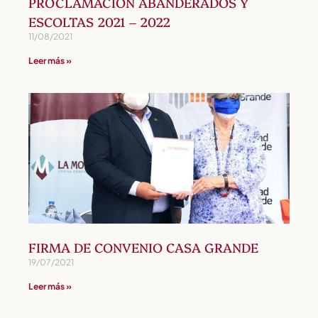
PROCLAMACIÓN ABANDERADOS Y
ESCOLTAS 2021 – 2022
11/08/2021
Leer más »
FIRMA DE CONVENIO CASA GRANDE
19/07/2021
Leer más »