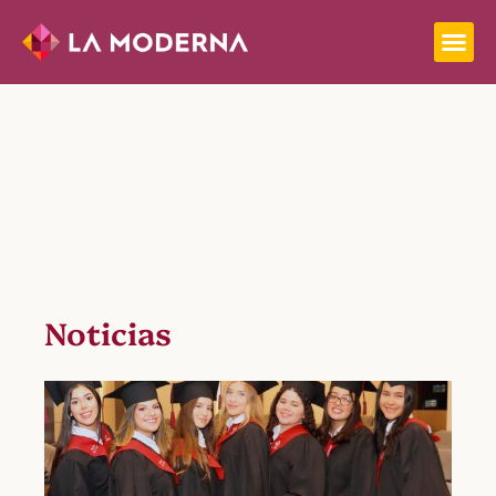
Noticias