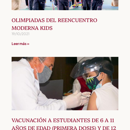
OLIMPIADAS DEL REENCUENTRO
MODERNA KIDS
19/10/2021
Leer más »
VACUNACIÓN A ESTUDIANTES DE 6 A 11
AÑOS DE EDAD (PRIMERA DOSIS) Y DE 12