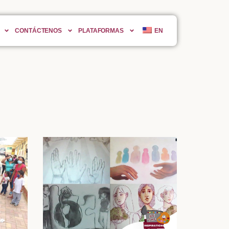
CONTÁCTENOS
PLATAFORMAS
EN