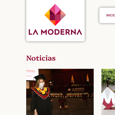
INICI
Noticias