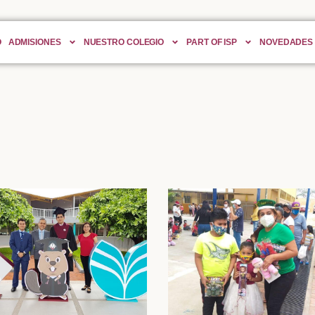
O
ADMISIONES
NUESTRO COLEGIO
PART OF ISP
NOVEDADES