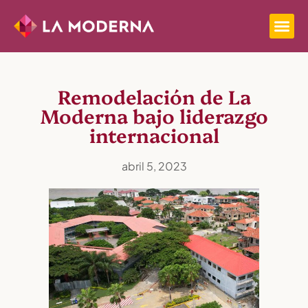
Remodelación de La
Moderna bajo liderazgo
internacional
abril 5, 2023