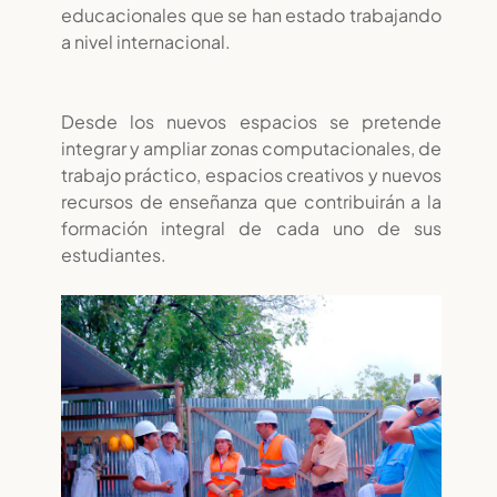
educacionales que se han estado trabajando
a nivel internacional.
Desde los nuevos espacios se pretende
integrar y ampliar zonas computacionales, de
trabajo práctico, espacios creativos y nuevos
recursos de enseñanza que contribuirán a la
formación integral de cada uno de sus
estudiantes.