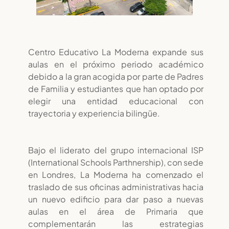
Centro Educativo La Moderna expande sus
aulas en el próximo periodo académico
debido a la gran acogida por parte de Padres
de Familia y estudiantes que han optado por
elegir una entidad educacional con
trayectoria y experiencia bilingüe.
Bajo el liderato del grupo internacional ISP
(International Schools Parthnership), con sede
en Londres, La Moderna ha comenzado el
traslado de sus oficinas administrativas hacia
un nuevo edificio para dar paso a nuevas
aulas en el área de Primaria que
complementarán las estrategias