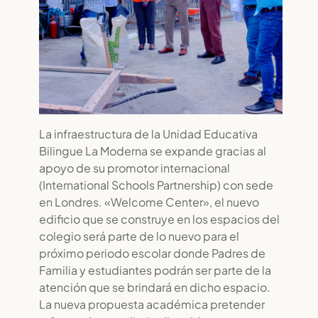
La infraestructura de la Unidad Educativa
Bilingue La Moderna se expande gracias al
apoyo de su promotor internacional
(International Schools Partnership) con sede
en Londres. «Welcome Center», el nuevo
edificio que se construye en los espacios del
colegio será parte de lo nuevo para el
próximo periodo escolar donde Padres de
Familia y estudiantes podrán ser parte de la
atención que se brindará en dicho espacio.
La nueva propuesta académica pretender