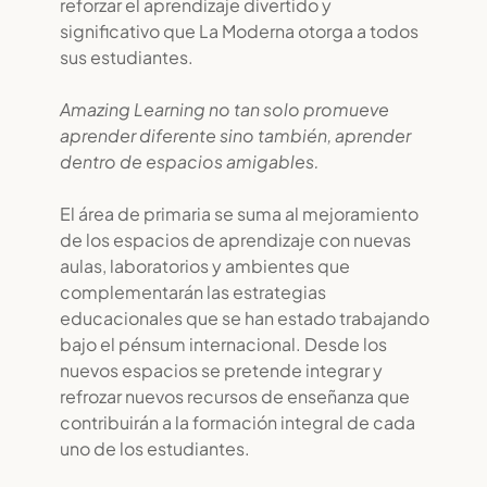
reforzar el aprendizaje divertido y
significativo que La Moderna otorga a todos
sus estudiantes.
Amazing Learning no tan solo promueve
aprender diferente sino también, aprender
dentro de espacios amigables.
El área de primaria se suma al mejoramiento
de los espacios de aprendizaje con nuevas
aulas, laboratorios y ambientes que
complementarán las estrategias
educacionales que se han estado trabajando
bajo el pénsum internacional. Desde los
nuevos espacios se pretende integrar y
refrozar nuevos recursos de enseñanza que
contribuirán a la formación integral de cada
uno de los estudiantes.