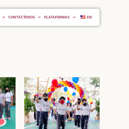
CONTÁCTENOS
PLATAFORMAS
EN