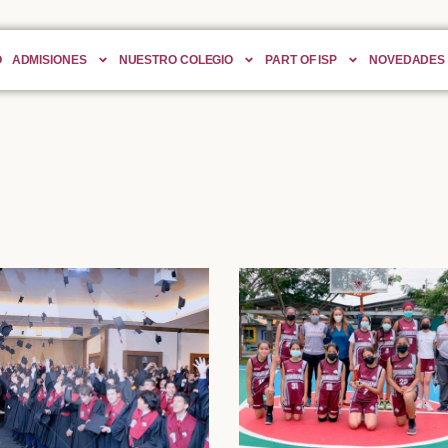
O
ADMISIONES
NUESTRO COLEGIO
PART OF ISP
NOVEDADES