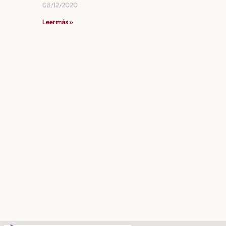
08/12/2020
Leer más »