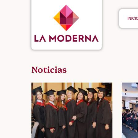
INICI
Noticias