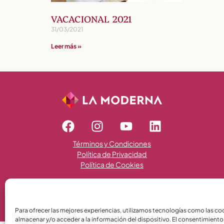
VACACIONAL 2021
31/03/2021
Leer más »
Términos y Condiciones
Política de Privacidad
Política de Cookies
Para ofrecer las mejores experiencias, utilizamos tecnologías como las co
almacenar y/o acceder a la información del dispositivo. El consentimiento