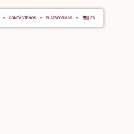
CONTÁCTENOS
PLATAFORMAS
EN