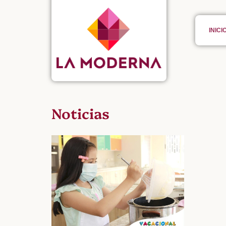
INICI
Noticias