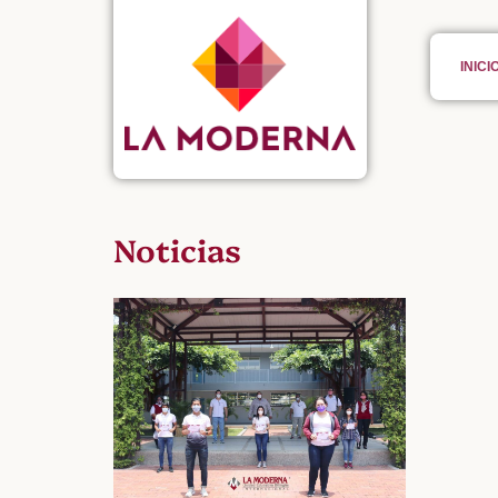
INICI
Noticias