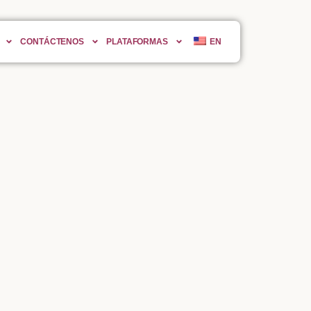
CONTÁCTENOS
PLATAFORMAS
EN