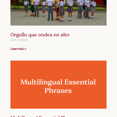
Orgullo que ondea en alto
31/07/2025
Leer más »