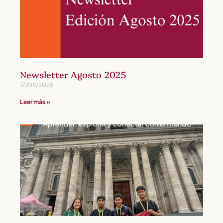
Newsletter Agosto 2025
17/09/2025
Leer más »