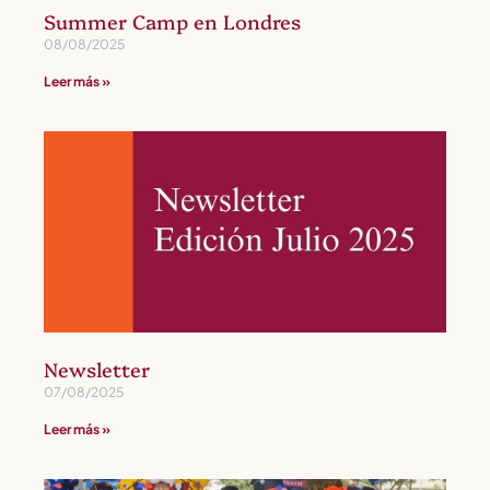
Summer Camp en Londres
08/08/2025
Leer más »
Newsletter
07/08/2025
Leer más »