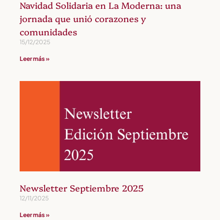
Navidad Solidaria en La Moderna: una
jornada que unió corazones y
comunidades
15/12/2025
Leer más »
Newsletter Septiembre 2025
12/11/2025
Leer más »