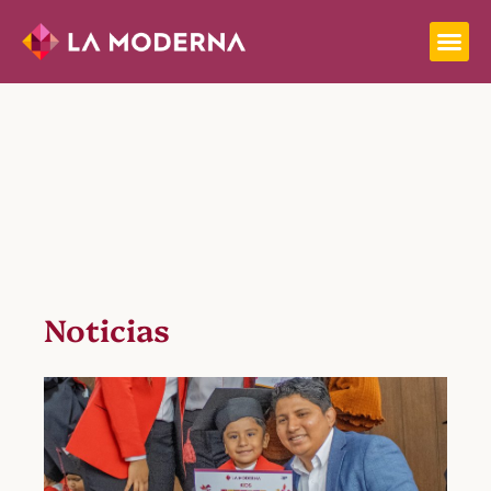
Noticias