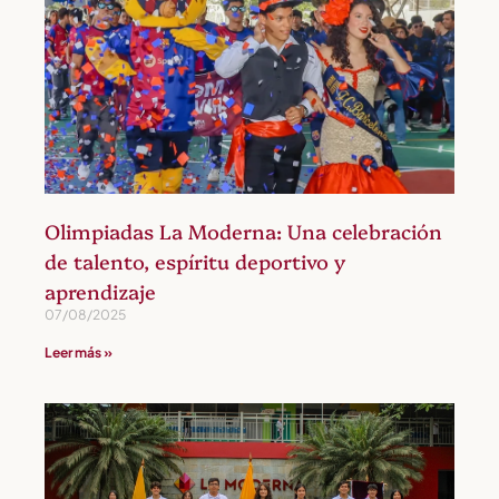
Olimpiadas La Moderna: Una celebración
de talento, espíritu deportivo y
aprendizaje
07/08/2025
Leer más »