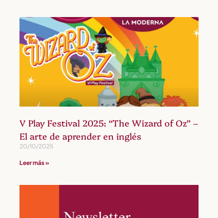
V Play Festival 2025: “The Wizard of Oz” –
El arte de aprender en inglés
20/10/2025
Leer más »