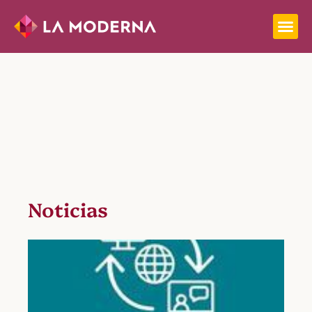
Noticias