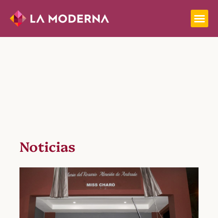
Noticias