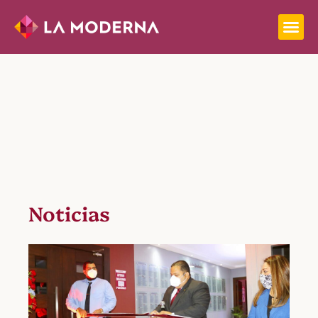
Noticias