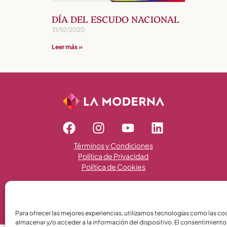
DÍA DEL ESCUDO NACIONAL
31/10/2020
Leer más »
Términos y Condiciones
Política de Privacidad
Política de Cookies
Para ofrecer las mejores experiencias, utilizamos tecnologías como las co
almacenar y/o acceder a la información del dispositivo. El consentimiento