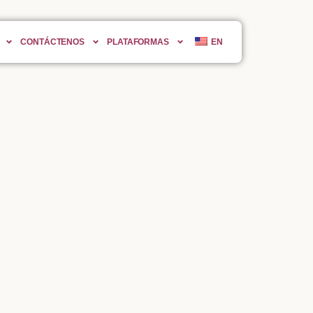
CONTÁCTENOS
PLATAFORMAS
EN