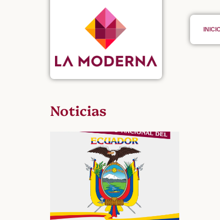
INICI
Noticias