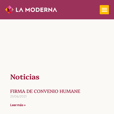
Noticias
FIRMA DE CONVENIO HUMANE
21/06/2021
Leer más »