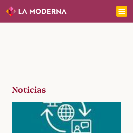
Noticias