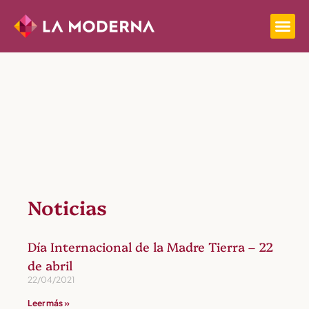
Noticias
Día Internacional de la Madre Tierra – 22
de abril
22/04/2021
Leer más »