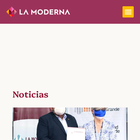
Noticias