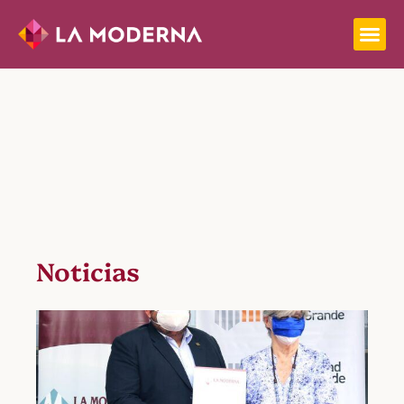
Noticias