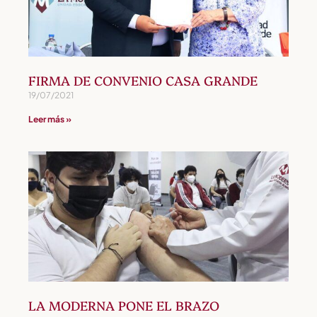
FIRMA DE CONVENIO CASA GRANDE
19/07/2021
Leer más »
LA MODERNA PONE EL BRAZO