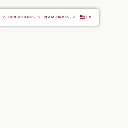
CONTÁCTENOS
PLATAFORMAS
EN