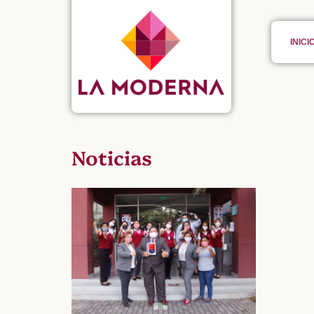
INICI
Noticias