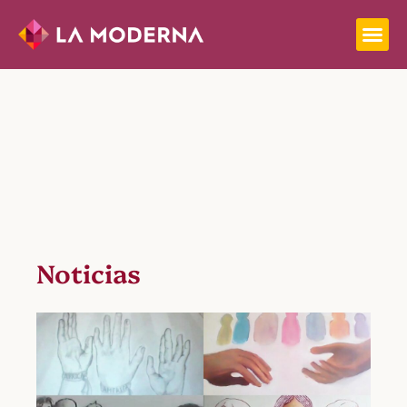
Noticias