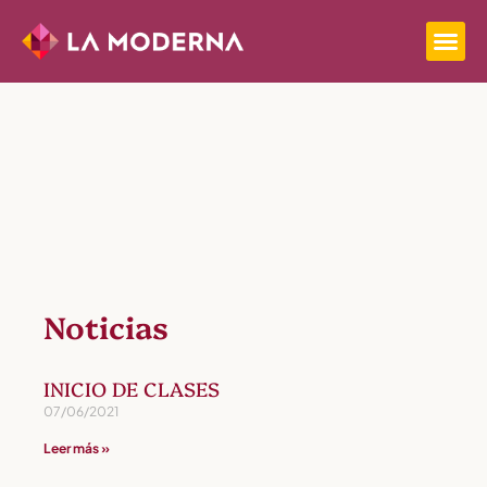
Noticias
INICIO DE CLASES
07/06/2021
Leer más »