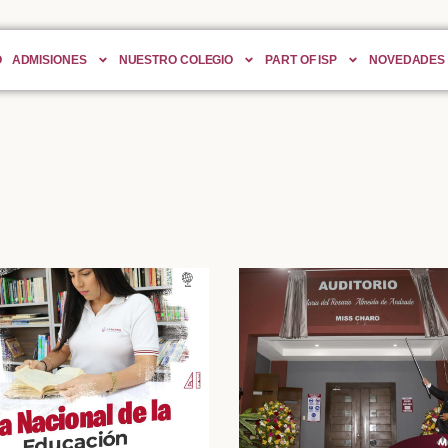
O
ADMISIONES
NUESTRO COLEGIO
PART OF ISP
NOVEDADES