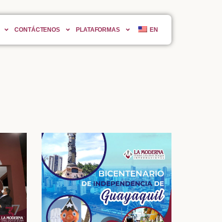
CONTÁCTENOS
PLATAFORMAS
EN