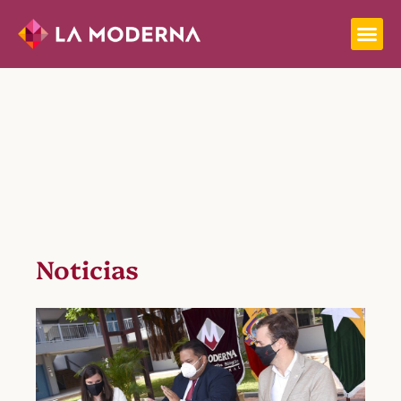
Noticias