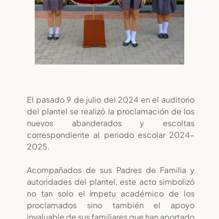
El pasado 9 de julio del 2024 en el auditorio
del plantel se realizó la proclamación de los
nuevos abanderados y escoltas
correspondiente al periodo escolar 2024-
2025.
Acompañados de sus Padres de Familia y
autoridades del plantel, este acto simbolizó
no tan solo el ímpetu académico de los
proclamados sino también el apoyo
invaluable de sus familiares que han aportado