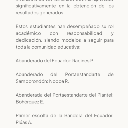
significativamente en la obtención de los
resultados generados.
Estos estudiantes han desempeñado su rol
académico con responsabilidad y
dedicación, siendo modelos a seguir para
toda la comunidad educativa:
Abanderado del Ecuador: Racines P.
Abanderado del Portaestandarte de
Samborondón: Noboa R.
Abanderada del Portaestandarte del Plantel:
Bohórquez E.
Primer escolta de la Bandera del Ecuador:
Plúas A.