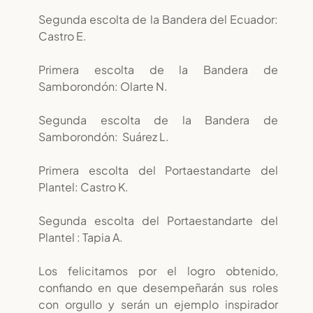
Segunda escolta de la Bandera del Ecuador:
Castro E.
Primera escolta de la Bandera de
Samborondón: Olarte N.
Segunda escolta de la Bandera de
Samborondón: Suárez L.
Primera escolta del Portaestandarte del
Plantel: Castro K.
Segunda escolta del Portaestandarte del
Plantel : Tapia A.
Los felicitamos por el logro obtenido,
confiando en que desempeñarán sus roles
con orgullo y serán un ejemplo inspirador