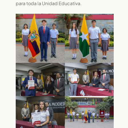
para toda la Unidad Educativa.