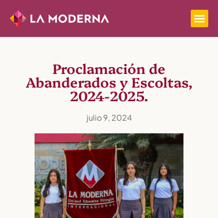
Proclamación de
Abanderados y Escoltas,
2024-2025.
julio 9, 2024