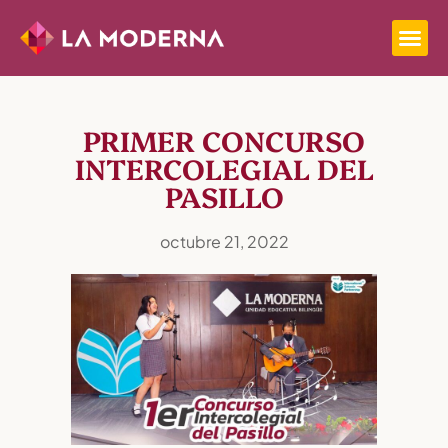
PRIMER CONCURSO
INTERCOLEGIAL DEL
PASILLO
octubre 21, 2022