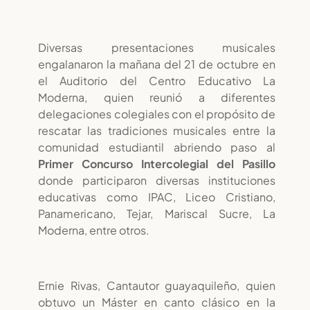
Diversas presentaciones musicales
engalanaron la mañana del 21 de octubre en
el Auditorio del Centro Educativo La
Moderna, quien reunió a diferentes
delegaciones colegiales con el propósito de
rescatar las tradiciones musicales entre la
comunidad estudiantil abriendo paso al
Primer Concurso Intercolegial del Pasillo
donde participaron diversas instituciones
educativas como IPAC, Liceo Cristiano,
Panamericano, Tejar, Mariscal Sucre, La
Moderna, entre otros.
Ernie Rivas, Cantautor guayaquileño, quien
obtuvo un Máster en canto clásico en la