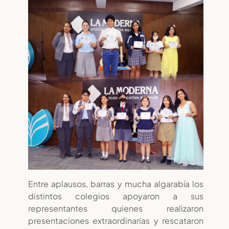
Entre aplausos, barras y mucha algarabía los
distintos colegios apoyaron a sus
representantes quienes realizaron
presentaciones extraordinarias y rescataron