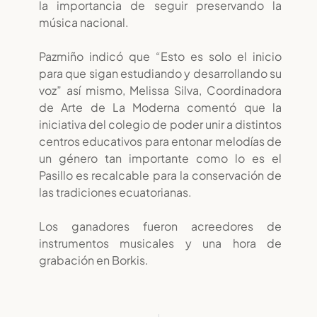
la importancia de seguir preservando la
música nacional.
Pazmiño indicó que “Esto es solo el inicio
para que sigan estudiando y desarrollando su
voz” así mismo, Melissa Silva, Coordinadora
de Arte de La Moderna comentó que la
iniciativa del colegio de poder unir a distintos
centros educativos para entonar melodías de
un género tan importante como lo es el
Pasillo es recalcable para la conservación de
las tradiciones ecuatorianas.
Los ganadores fueron acreedores de
instrumentos musicales y una hora de
grabación en Borkis.