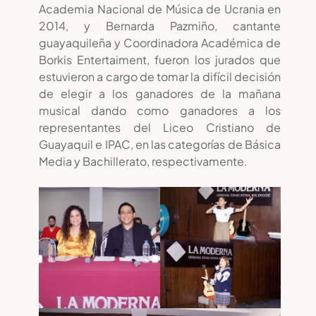
Academia Nacional de Música de Ucrania en
2014, y Bernarda Pazmiño, cantante
guayaquileña y Coordinadora Académica de
Borkis Entertaiment, fueron los jurados que
estuvieron a cargo de tomar la difícil decisión
de elegir a los ganadores de la mañana
musical dando como ganadores a los
representantes del Liceo Cristiano de
Guayaquil e IPAC, en las categorías de Básica
Media y Bachillerato, respectivamente.