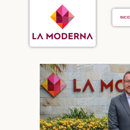
INICI