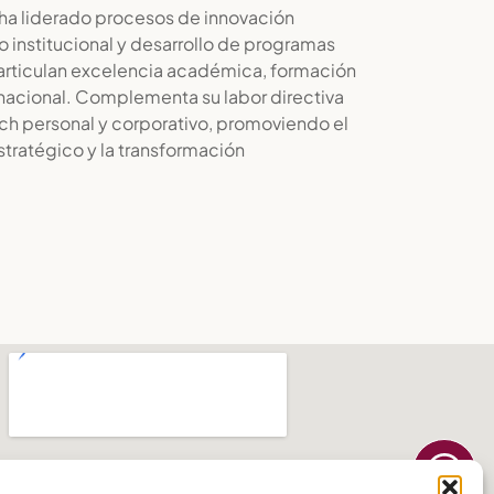
a ha liderado procesos de innovación
 institucional y desarrollo de programas
 articulan excelencia académica, formación
nacional. Complementa su labor directiva
h personal y corporativo, promoviendo el
stratégico y la transformación