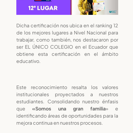
Dicha certificación nos ubica en el ranking 12
de los mejores lugares a Nivel Nacional para
trabajar, como también, nos destacaron por
ser EL ÚNICO COLEGIO en el Ecuador que
obtiene esta certificación en el ámbito
educativo.
Este reconocimiento resalta los valores
institucionales proyectados a nuestros
estudiantes. Consolidando nuestro énfasis
que
«Somos una gran familia
» e
identificando áreas de oportunidades para la
mejora continua en nuestros procesos.