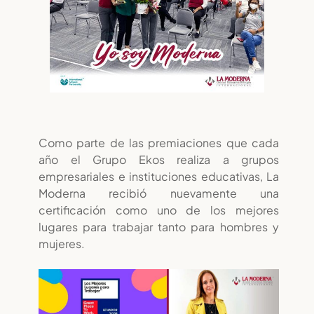
Como parte de las premiaciones que cada
año el Grupo Ekos realiza a grupos
empresariales e instituciones educativas, La
Moderna recibió nuevamente una
certificación como uno de los mejores
lugares para trabajar tanto para hombres y
mujeres.