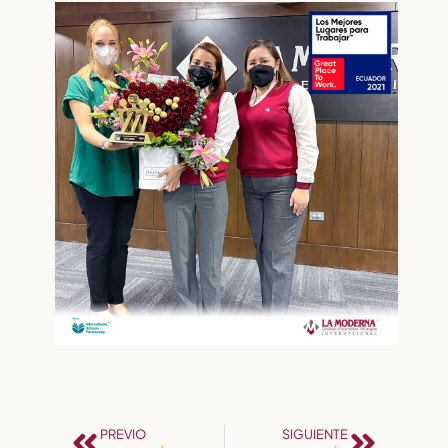
PREVIO
SIGUIENTE