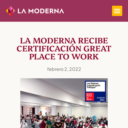
LA MODERNA RECIBE
CERTIFICACIÓN GREAT
PLACE TO WORK
febrero 2, 2022