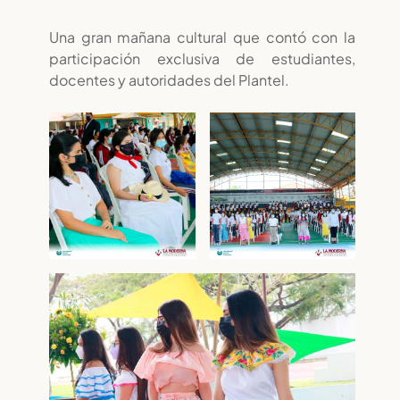
Una gran mañana cultural que contó con la
participación exclusiva de estudiantes,
docentes y autoridades del Plantel.