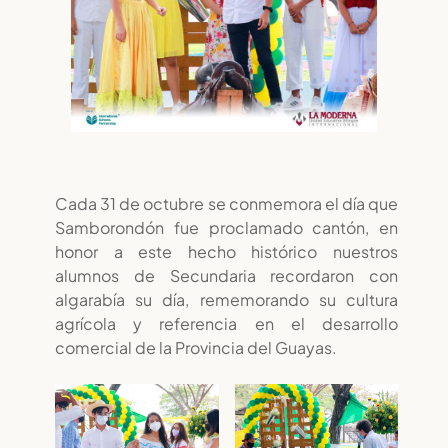
Cada 31 de octubre se conmemora el día que
Samborondón fue proclamado cantón, en
honor a este hecho histórico nuestros
alumnos de Secundaria recordaron con
algarabía su día, rememorando su cultura
agrícola y referencia en el desarrollo
comercial de la Provincia del Guayas.