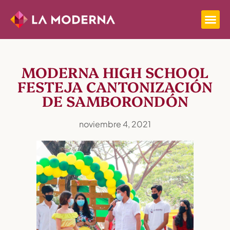
MODERNA HIGH SCHOOL
FESTEJA CANTONIZACIÓN
DE SAMBORONDÓN
noviembre 4, 2021