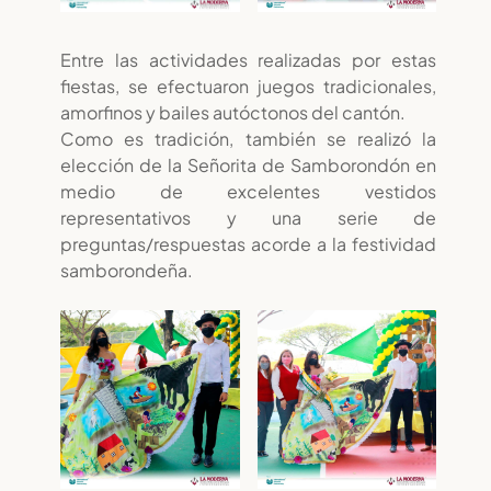
Entre las actividades realizadas por estas
fiestas, se efectuaron juegos tradicionales,
amorfinos y bailes autóctonos del cantón.
Como es tradición, también se realizó la
elección de la Señorita de Samborondón en
medio de excelentes vestidos
representativos y una serie de
preguntas/respuestas acorde a la festividad
samborondeña.