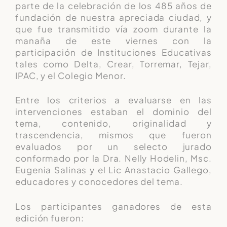
parte de la celebración de los 485 años de
fundación de nuestra apreciada ciudad, y
que fue transmitido vía zoom durante la
manaña de este viernes con la
participación de Instituciones Educativas
tales como Delta, Crear, Torremar, Tejar,
IPAC, y el Colegio Menor.
Entre los criterios a evaluarse en las
intervenciones estaban el dominio del
tema, contenido, originalidad y
trascendencia, mismos que fueron
evaluados por un selecto jurado
conformado por la Dra. Nelly Hodelin, Msc.
Eugenia Salinas y el Lic Anastacio Gallego,
educadores y conocedores del tema.
Los participantes ganadores de esta
edición fueron: