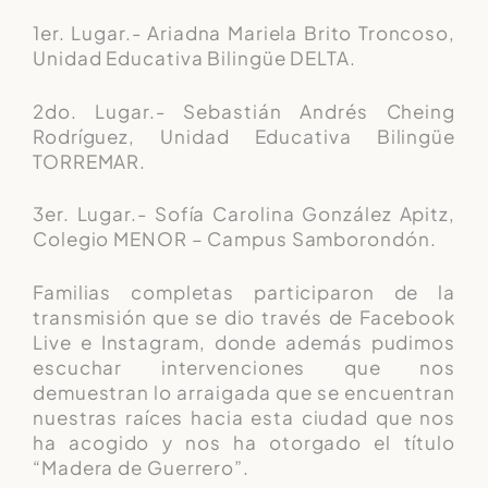
1er. Lugar.- Ariadna Mariela Brito Troncoso,
Unidad Educativa Bilingüe DELTA.
2do. Lugar.- Sebastián Andrés Cheing
Rodríguez, Unidad Educativa Bilingüe
TORREMAR.
3er. Lugar.- Sofía Carolina González Apitz,
Colegio MENOR – Campus Samborondón.
Familias completas participaron de la
transmisión que se dio través de Facebook
Live e Instagram, donde además pudimos
escuchar intervenciones que nos
demuestran lo arraigada que se encuentran
nuestras raíces hacia esta ciudad que nos
ha acogido y nos ha otorgado el título
“Madera de Guerrero”.