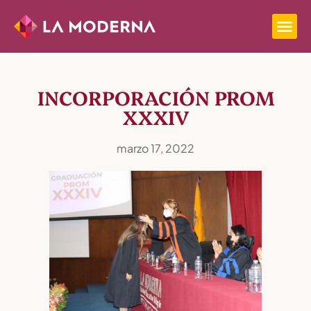
INCORPORACIÓN PROM
XXXIV
marzo 17, 2022