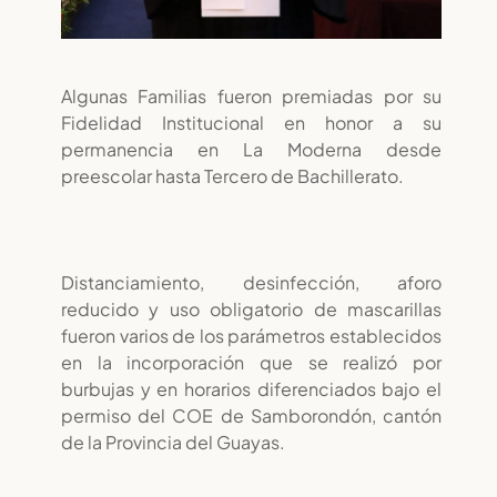
Algunas Familias fueron premiadas por su
Fidelidad Institucional en honor a su
permanencia en La Moderna desde
preescolar hasta Tercero de Bachillerato.
Distanciamiento, desinfección, aforo
reducido y uso obligatorio de mascarillas
fueron varios de los parámetros establecidos
en la incorporación que se realizó por
burbujas y en horarios diferenciados bajo el
permiso del COE de Samborondón, cantón
de la Provincia del Guayas.