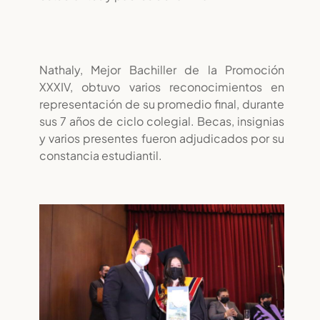
Nathaly, Mejor Bachiller de la Promoción
XXXIV, obtuvo varios reconocimientos en
representación de su promedio final, durante
sus 7 años de ciclo colegial. Becas, insignias
y varios presentes fueron adjudicados por su
constancia estudiantil.