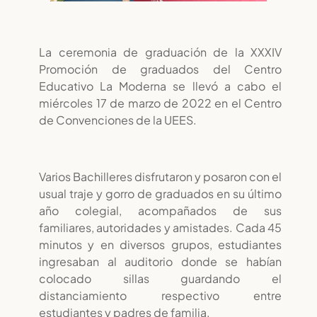
La ceremonia de graduación de la XXXIV
Promoción de graduados del Centro
Educativo La Moderna se llevó a cabo el
miércoles 17 de marzo de 2022 en el Centro
de Convenciones de la UEES.
Varios Bachilleres disfrutaron y posaron con el
usual traje y gorro de graduados en su último
año colegial, acompañados de sus
familiares, autoridades y amistades. Cada 45
minutos y en diversos grupos, estudiantes
ingresaban al auditorio donde se habían
colocado sillas guardando el
distanciamiento respectivo entre
estudiantes y padres de familia.