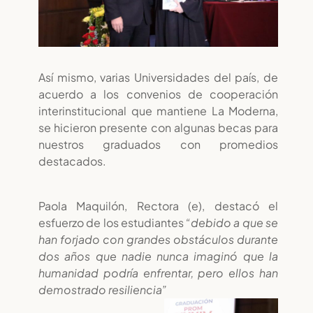
Así mismo, varias Universidades del país, de
acuerdo a los convenios de cooperación
interinstitucional que mantiene La Moderna,
se hicieron presente con algunas becas para
nuestros graduados con promedios
destacados.
Paola Maquilón, Rectora (e),
destacó el
esfuerzo de los estudiantes
“debido a que se
han forjado con grandes obstáculos durante
dos años que nadie nunca imaginó que la
humanidad podría enfrentar, pero ellos han
demostrado resiliencia”