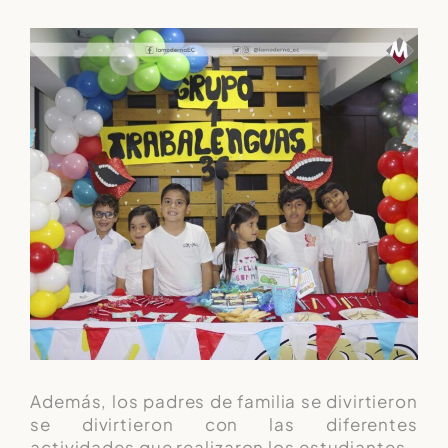
Además, los padres de familia se divirtieron
se divirtieron con las diferentes
actividades que realizaron los estudiantes