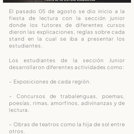
El pasado 05 de agosto se dio inicio a la
fiesta de lectura con la sección junior
donde los tutores de diferentes cursos
dieron las explicaciones, reglas sobre cada
stand en la cual se iba a presentar los
estudiantes.
Los estudiantes de la sección Junior
desarrollaron diferentes actividades como:
– Exposiciones de cada región.
– Concursos de trabalenguas, poemas,
poesías, rimas, amorfinos, adivinanzas y de
lectura.
– Obras de teatros como la hija de sol entre
otros.