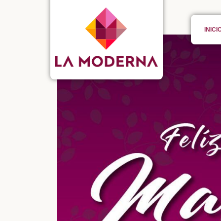
INICI