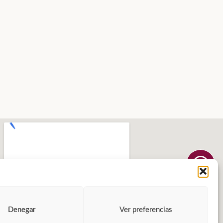
Denegar
Ver preferencias