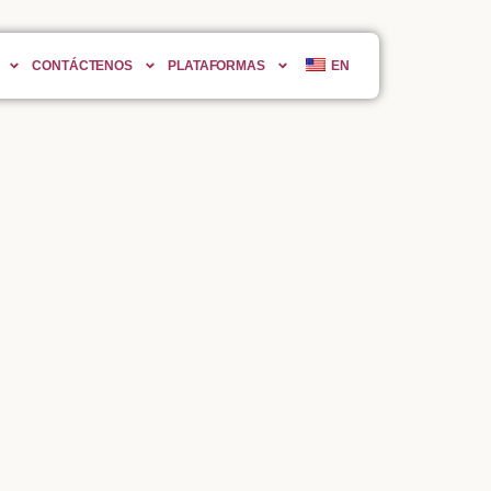
CONTÁCTENOS
PLATAFORMAS
EN