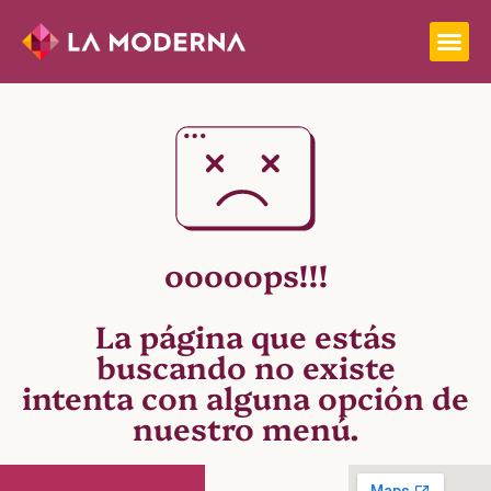
ooooops!!!
La página que estás
buscando no existe
intenta con alguna opción de
nuestro menú.