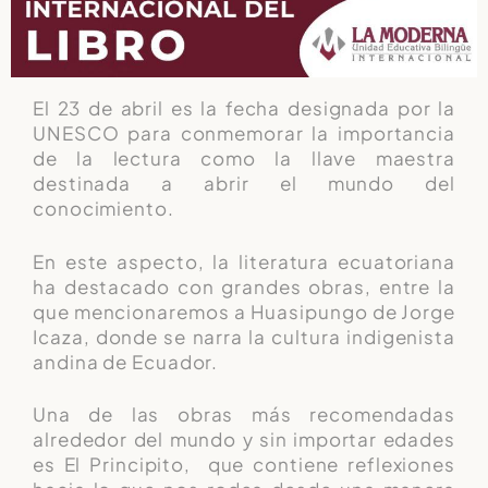
El 23 de abril es la fecha designada por la
UNESCO para conmemorar la importancia
de la lectura como la llave maestra
destinada a abrir el mundo del
conocimiento.
En este aspecto, la literatura ecuatoriana
ha destacado con grandes obras, entre la
que mencionaremos a Huasipungo de Jorge
Icaza, donde se narra la cultura indigenista
andina de Ecuador.
Una de las obras más recomendadas
alrededor del mundo y sin importar edades
es El Principito, que contiene reflexiones