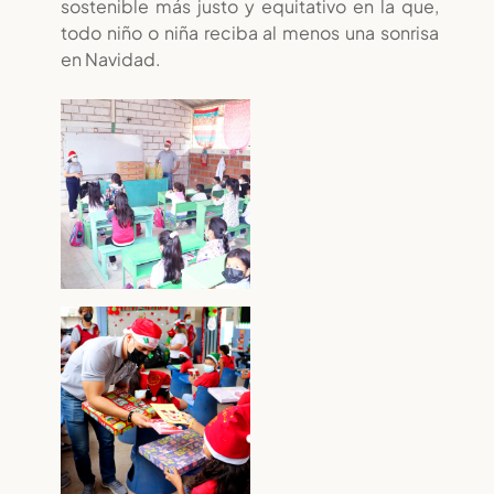
sostenible más justo y equitativo en la que,
todo niño o niña reciba al menos una sonrisa
en Navidad.