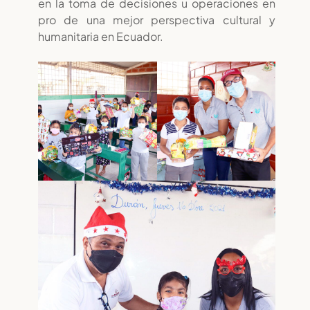
en la toma de decisiones u operaciones en
pro de una mejor perspectiva cultural y
humanitaria en Ecuador.