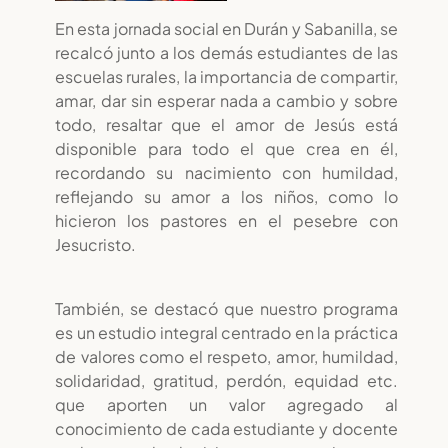
En esta jornada social en Durán y Sabanilla, se
recalcó junto a los demás estudiantes de las
escuelas rurales, la importancia de compartir,
amar, dar sin esperar nada a cambio y sobre
todo, resaltar que el amor de Jesús está
disponible para todo el que crea en él,
recordando su nacimiento con humildad,
reflejando su amor a los niños, como lo
hicieron los pastores en el pesebre con
Jesucristo.
También, se destacó que nuestro programa
es un estudio integral centrado en la práctica
de valores como el respeto, amor, humildad,
solidaridad, gratitud, perdón, equidad etc.
que aporten un valor agregado al
conocimiento de cada estudiante y docente