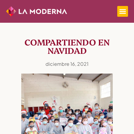
COMPARTIENDO EN
NAVIDAD
diciembre 16, 2021