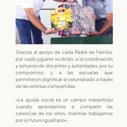
Gracias al apoyo de cada Padre de Familia,
por cada juguete recibido, a la coordinación
y esfuerzo de docentes y autoridades, por su
compromiso, y a las escuelas que
permitieron dignificar el voluntariado a través
de las sonrisas compartidas.
«La ayuda social es un campo maravilloso
cuando aprendemos a compartir las
carencias de los otros, mientras trabajamos
por un futuro igualitario».