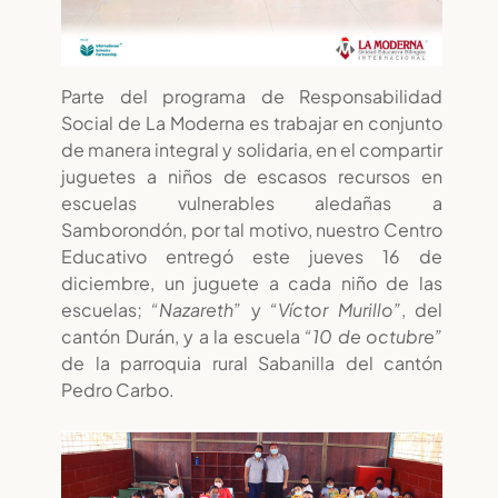
Parte del programa de Responsabilidad
Social de La Moderna es trabajar en conjunto
de manera integral y solidaria, en el compartir
juguetes a niños de escasos recursos en
escuelas vulnerables aledañas a
Samborondón, por tal motivo, nuestro Centro
Educativo entregó este jueves 16 de
diciembre, un juguete a cada niño de las
escuelas;
“Nazareth”
y
“Víctor Murillo”
, del
cantón Durán, y a la escuela
“10 de octubre”
de la parroquia rural Sabanilla del cantón
Pedro Carbo.