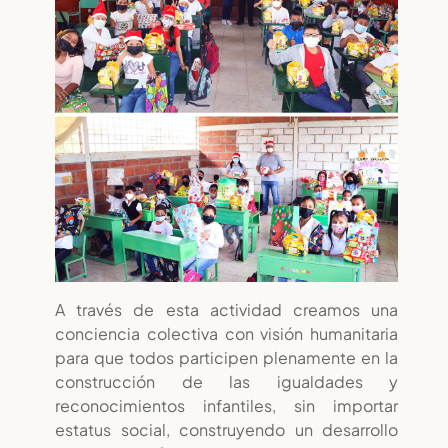
A través de esta actividad creamos una
conciencia colectiva con visión humanitaria
para que todos participen plenamente en la
construcción de las igualdades y
reconocimientos infantiles, sin importar
estatus social, construyendo un desarrollo