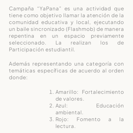
Campaña “YaPana” es una actividad que
tiene como objetivo llamar la atención de la
comunidad educativa y local, ejecutando
un baile sincronizado (Flashmob) de manera
repentina en un espacio previamente
seleccionado. La realizan los de
Participación estudiantil.
Además representando una categoría con
temáticas específicas de acuerdo al orden
donde:
Amarillo: Fortalecimiento
de valores.
Azul: Educación
ambiental.
Rojo: Fomento a la
lectura.