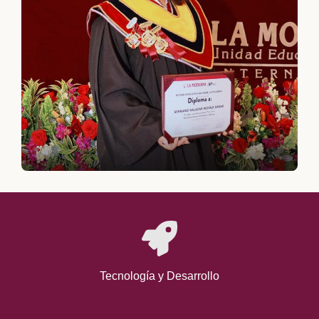
Tecnología y Desarrollo