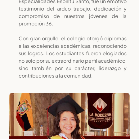
Especialidades Espíritu Santo, fue un emotivo
testimonio del arduo trabajo, dedicación y
compromiso de nuestros jóvenes de la
promoción 36.
Con gran orgullo, el colegio otorgó diplomas
a las excelencias académicas, reconociendo
sus logros. Los estudiantes fueron elogiados
no solo por su extraordinario perfil académico,
sino también por su carácter, liderazgo y
contribuciones a la comunidad.