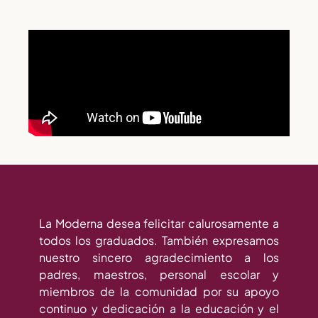
La Moderna desea felicitar calurosamente a
todos los graduados. También expresamos
nuestro sincero agradecimiento a los
padres, maestros, personal escolar y
miembros de la comunidad por su apoyo
continuo y dedicación a la educación y el