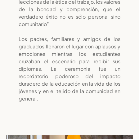
lecciones de la ética del trabajo, los valores
de la bondad y comprensión, que el
verdadero éxito no es sólo personal sino
comunitario”
Los padres, familiares y amigos de los
graduados llenaron el lugar con aplausos y
emociones mientras los estudiantes
cruzaban el escenario para recibir sus
diplomas. La ceremonia fue un
recordatorio poderoso del impacto
duradero de la educación en la vida de los
jóvenes y en el tejido de la comunidad en
general.