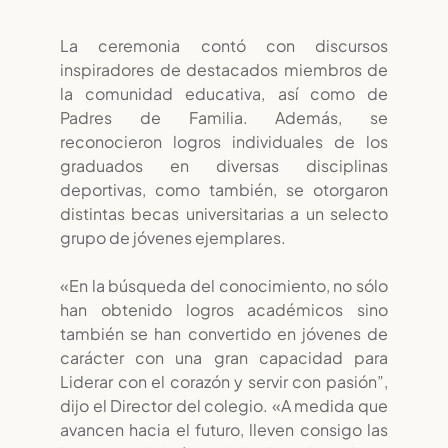
La ceremonia contó con discursos
inspiradores de destacados miembros de
la comunidad educativa, así como de
Padres de Familia. Además, se
reconocieron logros individuales de los
graduados en diversas disciplinas
deportivas, como también, se otorgaron
distintas becas universitarias a un selecto
grupo de jóvenes ejemplares.
«En la búsqueda del conocimiento, no sólo
han obtenido logros académicos sino
también se han convertido en jóvenes de
carácter con una gran capacidad para
Liderar con el corazón y servir con pasión”,
dijo el Director del colegio. «A medida que
avancen hacia el futuro, lleven consigo las