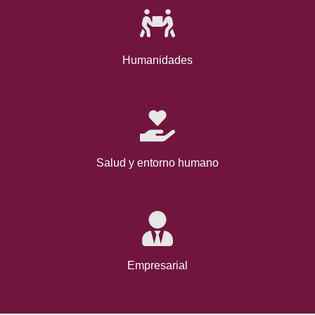
Humanidades
Salud y entorno humano
Empresarial