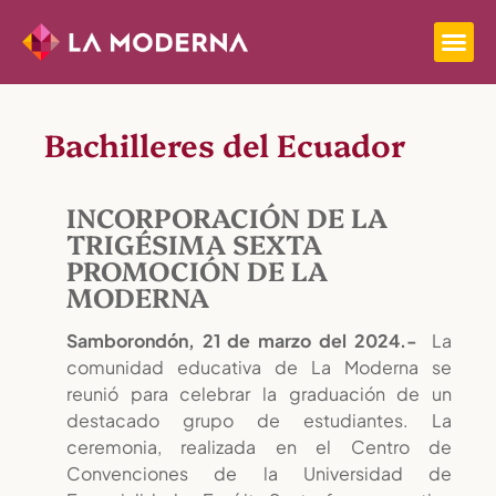
Bachilleres del Ecuador
INCORPORACIÓN DE LA
TRIGÉSIMA SEXTA
PROMOCIÓN DE LA
MODERNA
Samborondón, 21 de marzo del 2024.-
La
comunidad educativa de La Moderna se
reunió para celebrar la graduación de un
destacado grupo de estudiantes. La
ceremonia, realizada en el Centro de
Convenciones de la Universidad de