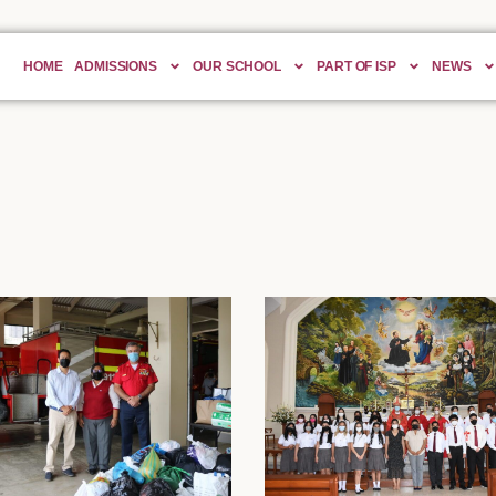
HOME
ADMISSIONS
OUR SCHOOL
PART OF ISP
NEWS