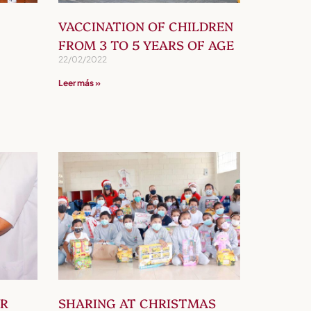
VACCINATION OF CHILDREN
FROM 3 TO 5 YEARS OF AGE
22/02/2022
Leer más »
ER
SHARING AT CHRISTMAS