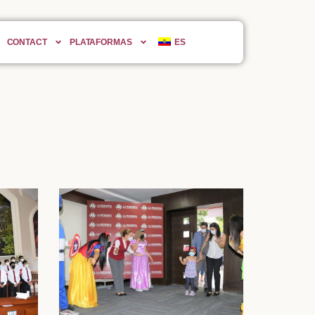
CONTACT
PLATAFORMAS
ES