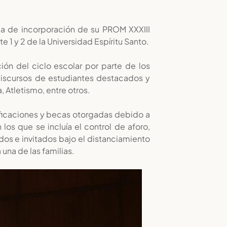
ia de incorporación de su PROM XXXIII
 y 2 de la Universidad Espíritu Santo.
ión del ciclo escolar por parte de los
 discursos de estudiantes destacados y
, Atletismo, entre otros.
tificaciones y becas otorgadas debido a
os que se incluía el control de aforo,
dos e invitados bajo el distanciamiento
una de las familias.