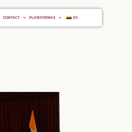
CONTACT
PLATAFORMAS
ES